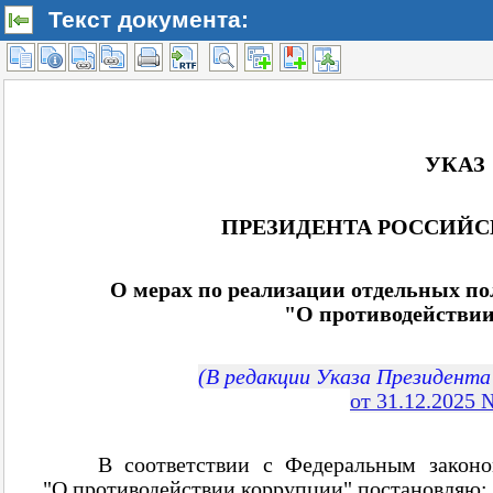
Текст документа: