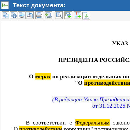
Текст документа: