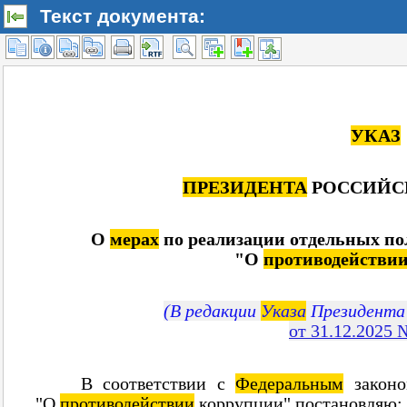
Текст документа: