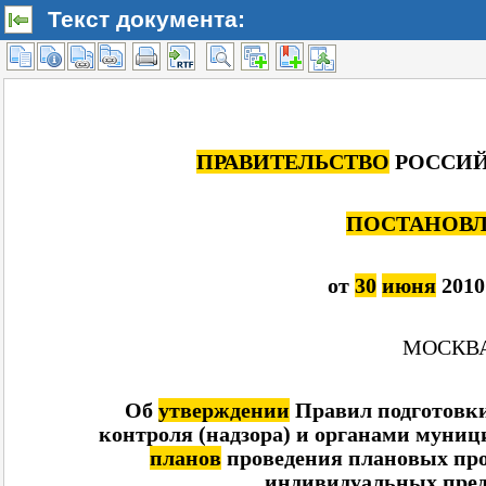
Текст документа: