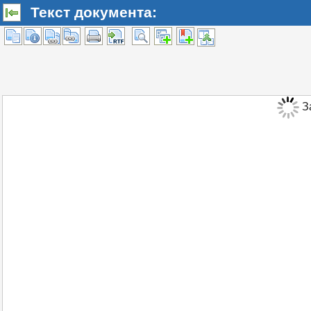
Текст документа:
За