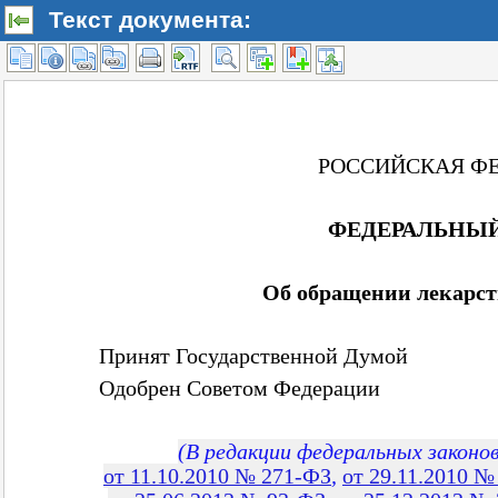
Текст документа: