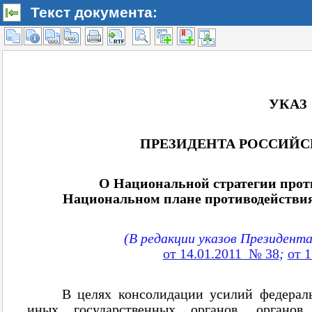
Текст документа: