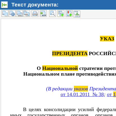
Текст документа: