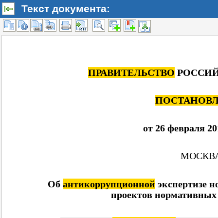
Текст документа: