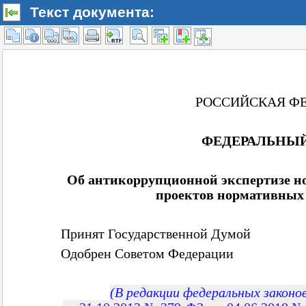
Текст документа: