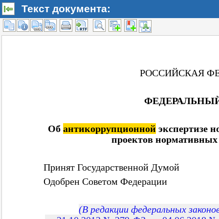
Текст документа: