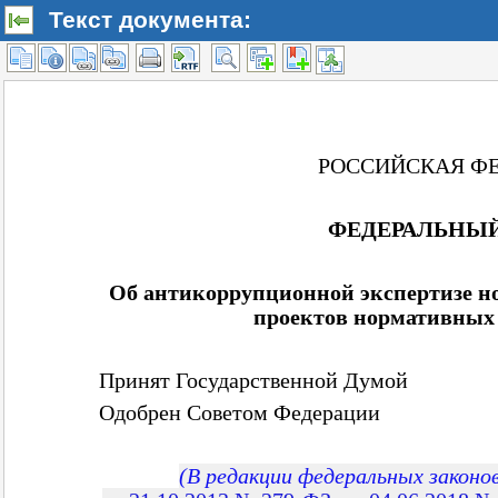
Текст документа: