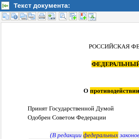
Текст документа: