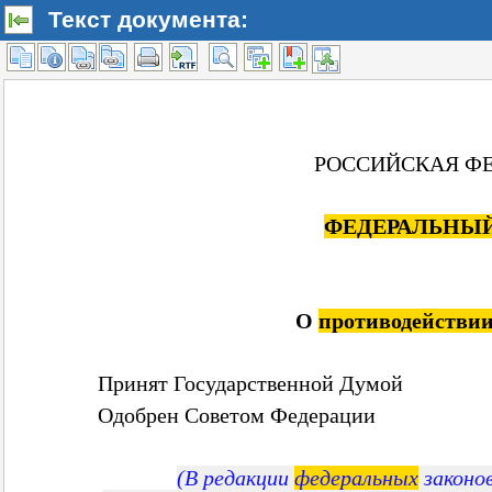
Текст документа: