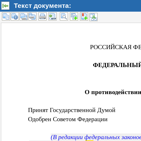
Текст документа: