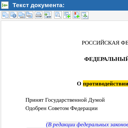
Текст документа: