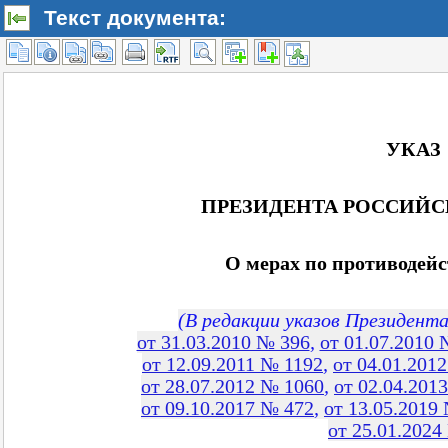
Текст документа: