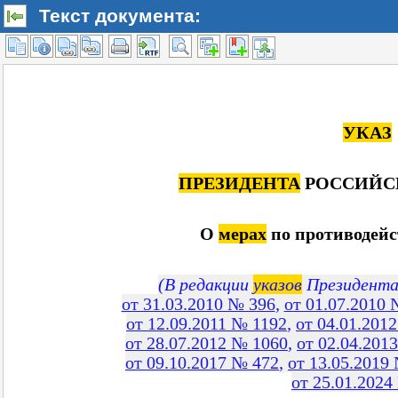
Текст документа: