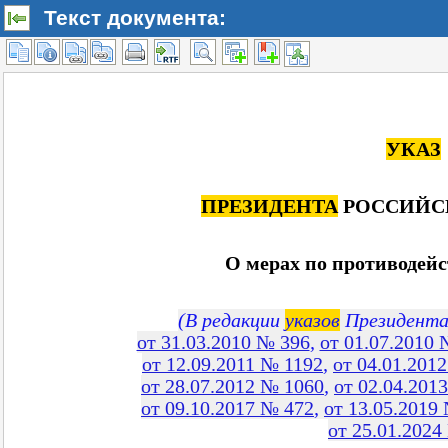
Текст документа: