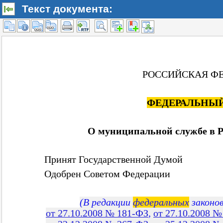
Текст документа: