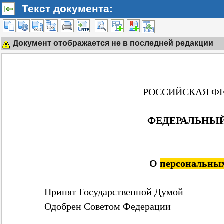
Текст документа:
Документ отображается не в последней редакции