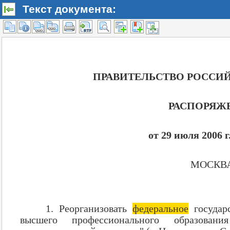
Текст документа: