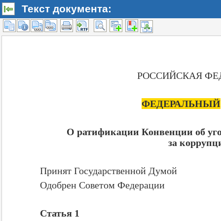
Текст документа: