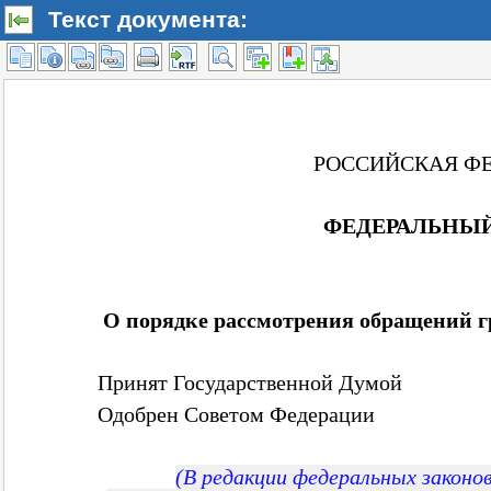
Текст документа: