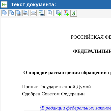
Текст документа: