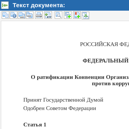
Текст документа: