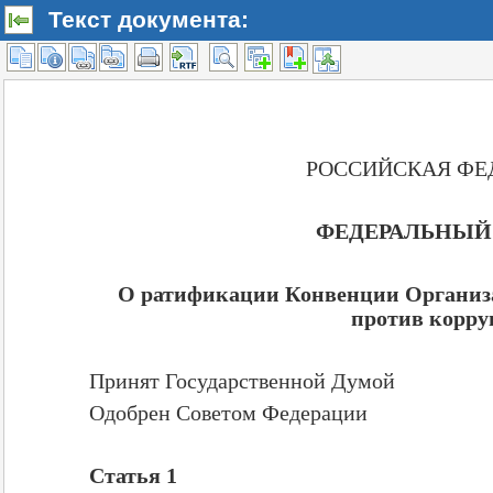
Текст документа: