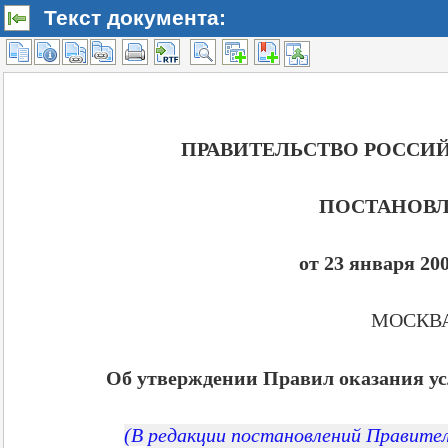
Текст документа: