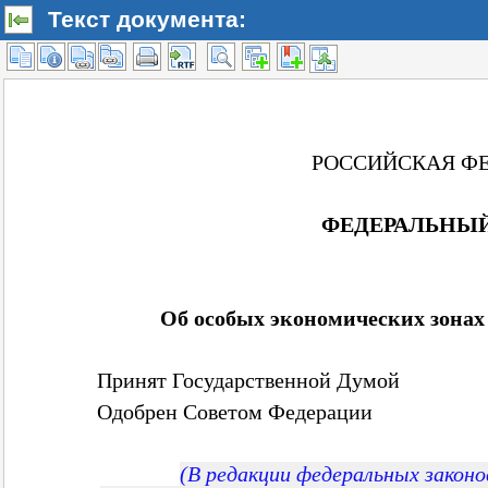
Текст документа: