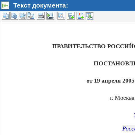
Текст документа: