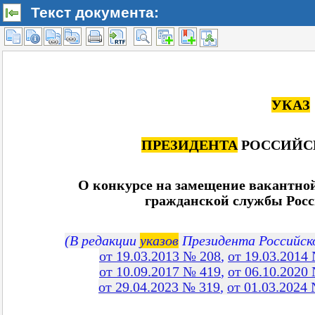
Текст документа: