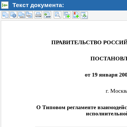
Текст документа: