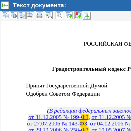
Текст документа: