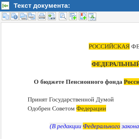
Текст документа: