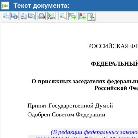
Текст документа: