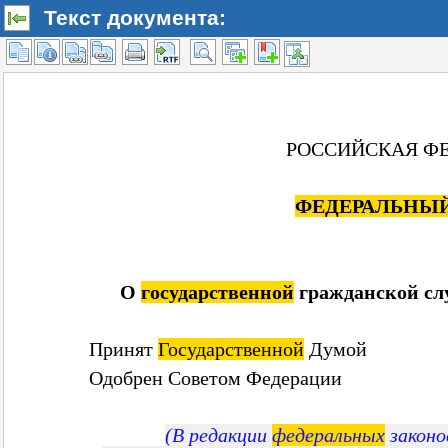
Текст документа: