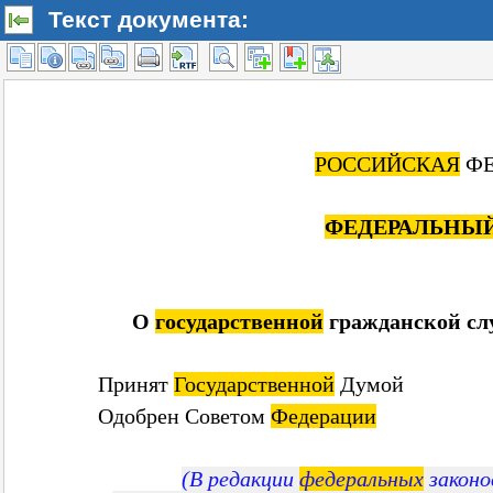
Текст документа: