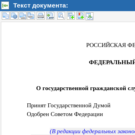
Текст документа: