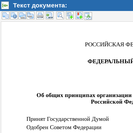
Текст документа: