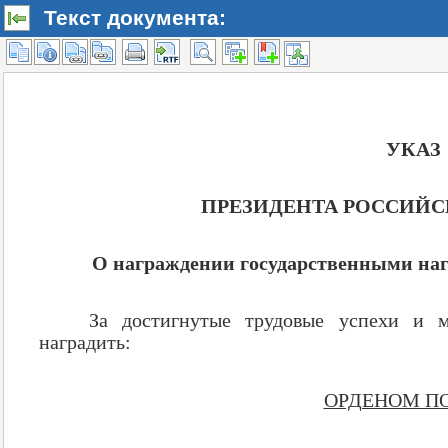
Текст документа: