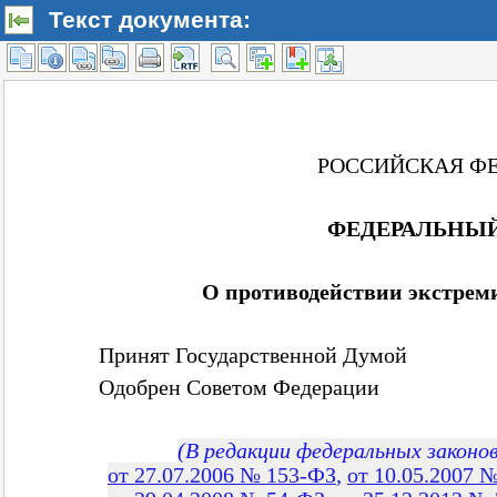
Текст документа: