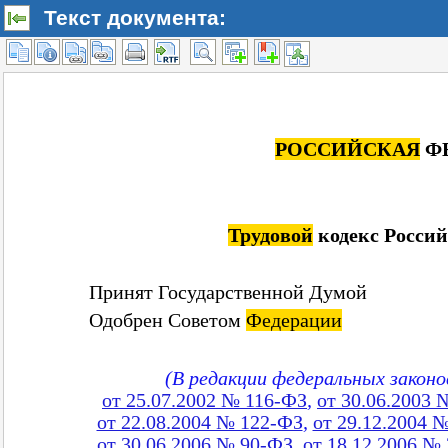
Текст документа: