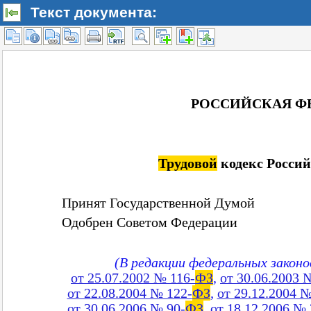
Текст документа: