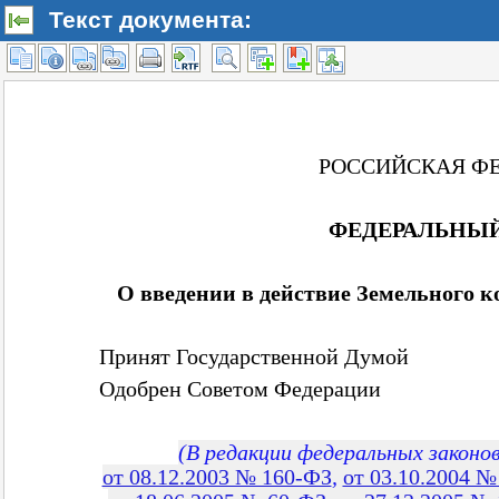
Текст документа: