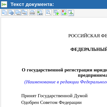
Текст документа: