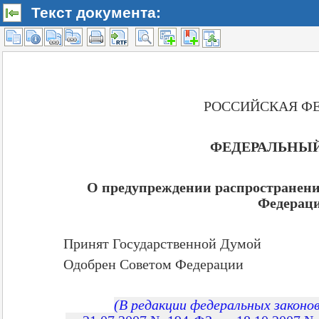
Текст документа: