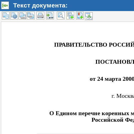
Текст документа: