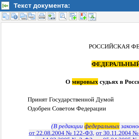
Текст документа: