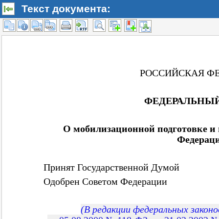
Текст документа: