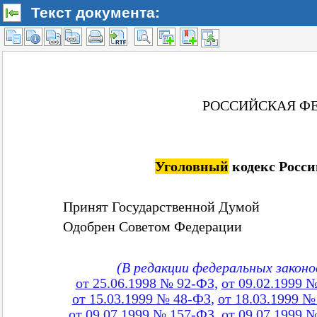
Текст документа: